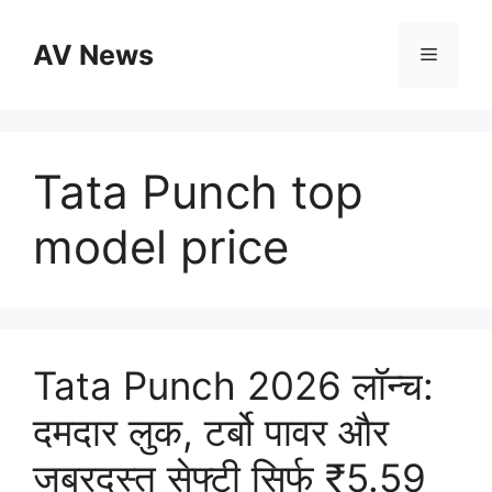
Skip
to
AV News
Menu
content
Tata Punch top
model price
Tata Punch 2026 लॉन्च:
दमदार लुक, टर्बो पावर और
जबरदस्त सेफ्टी सिर्फ ₹5.59