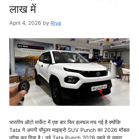
लाख में
April 4, 2026
by
Riya
भारतीय ऑटो मार्केट में एक बार फिर हलचल मच गई है क्योंकि
Tata ने अपनी पॉपुलर माइक्रो SUV Punch का 2026 मॉडल
लॉन्च कर दिया है। नई Tata Punch 2026 पहले से ज्यादा