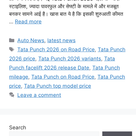
स्टाइलिश, ज्यादा पावरफुल और सेफ्टी के मामले में और मजबूत
बनकर सामने आई है। खास बात ये है कि इसकी शुरुआती कीमत
…
Read more
Categories
Auto News
,
latest news
Tags
Tata Punch 2026 on Road Price
,
Tata Punch
2026 price
,
Tata Punch 2026 variants
,
Tata
Punch facelift 2026 release Date
,
Tata Punch
mileage
,
Tata Punch on Road Price
,
Tata Punch
price
,
Tata Punch top model price
Leave a comment
Search