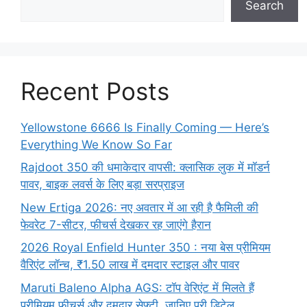
Search
Recent Posts
Yellowstone 6666 Is Finally Coming — Here’s
Everything We Know So Far
Rajdoot 350 की धमाकेदार वापसी: क्लासिक लुक में मॉडर्न
पावर, बाइक लवर्स के लिए बड़ा सरप्राइज
New Ertiga 2026: नए अवतार में आ रही है फैमिली की
फेवरेट 7-सीटर, फीचर्स देखकर रह जाएंगे हैरान
2026 Royal Enfield Hunter 350 : नया बेस प्रीमियम
वैरिएंट लॉन्च, ₹1.50 लाख में दमदार स्टाइल और पावर
Maruti Baleno Alpha AGS: टॉप वेरिएंट में मिलते हैं
प्रीमियम फीचर्स और दमदार सेफ्टी, जानिए पूरी डिटेल