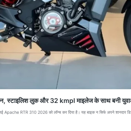
स्टाइलिश लुक और 32 kmpl माइलेज के साथ बनी युवाओ
अपनी नई Apache RTR 310 2026 को लॉन्च कर दिया है। यह बाइक न सिर्फ अपने शानदार डिज