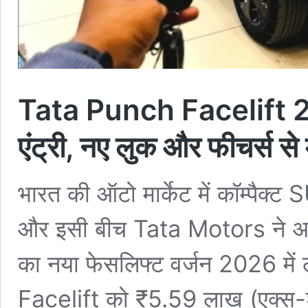
Tata Punch Facelift 20
एंट्री, नए लुक और फीचर्स से
भारत की ऑटो मार्केट में कॉम्पैक्ट 
और इसी बीच Tata Motors ने अ
का नया फेसलिफ्ट वर्जन 2026 में
Facelift को ₹5.59 लाख (एक्स-श