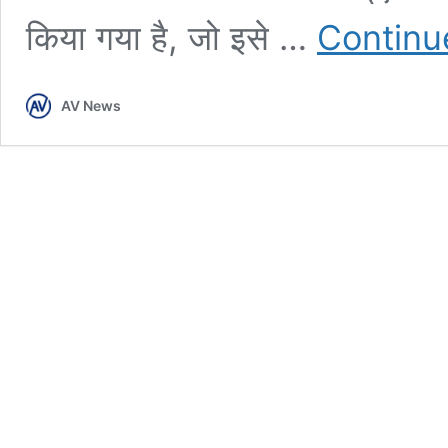
किया गया है, जो इसे …
Continu
AV News